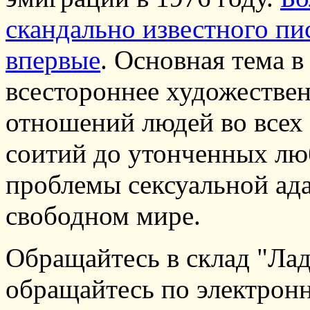
скандально известного пи
впервые
. Основная тема в
всестороннее художествен
отношений людей во всех 
соитий до утонченных лю
проблемы сексуальной ада
свободном мире.
Обращайтесь в склад "Лад
обращайтесь по электронн