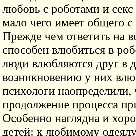
любовь с роботами и секс
мало чего имеет общего с 
Прежде чем ответить на в
способен влюбиться в роб
люди влюбляются друг в д
возникновению у них влю
психологи наопределили, ч
продолжение процесса при
Особенно наглядна и хоро
детей: к любимому одеялу,