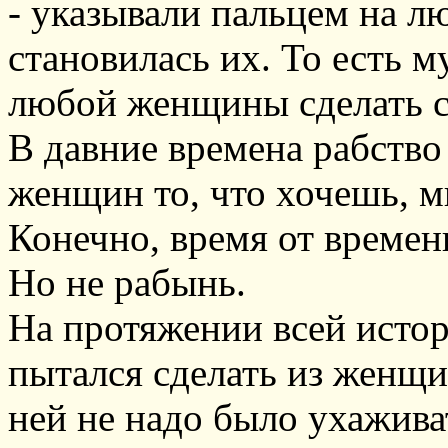
- указывали пальцем на 
становилась их. То есть 
любой женщины сделать 
В давние времена рабство
женщин то, что хочешь, 
Конечно, время от времен
Но не рабынь.
На протяжении всей исто
пытался сделать из женщи
ней не надо было ухаживат