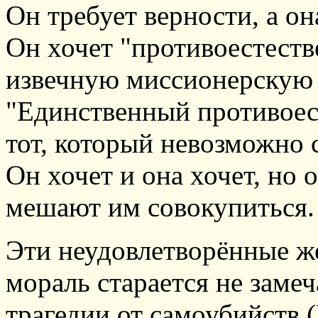
Он требует верности, а он
Он хочет "противоестеств
извечную миссионерскую 
"Единственный противоес
тот, который невозможно 
Он хочет и она хочет, но 
мешают им совокупиться.
Эти неудовлетворённые ж
мораль старается не заме
трагедии от самоубийств 