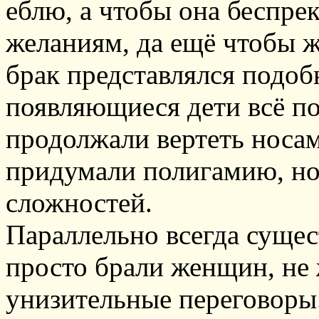
еблю, а чтобы она беспре
желаниям, да ещё чтобы ж
брак представлялся подоб
появляющиеся дети всё п
продолжали вертеть носа
придумали полигамию, но 
сложностей.
Параллельно всегда сущес
просто брали женщин, не 
унизительные переговоры.