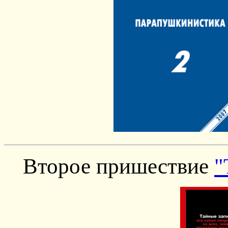
Второе пришествие
"