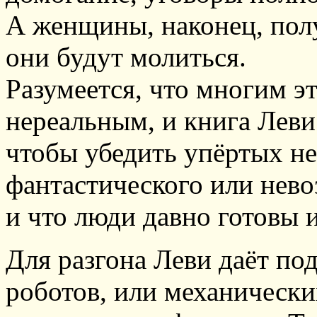
А женщины, наконец, пол
они будут молиться.
Разумеется, что многим э
нереальным, и книга Леви
чтобы убедить упёртых не
фантастического или нево
и что люди давно готовы 
Для разгона Леви даёт п
роботов, или механическ