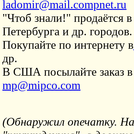
ladomir@mail.compnet.ru
"Чтоб знали!" продаётся 
Петербурга и др. городов.
Покупайте по интернету в
др.
В США посылайте заказ в 
mp@mipco.com
(Обнаружил опечатку. На 