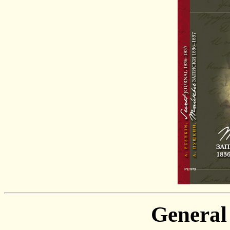
General