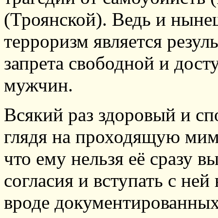
(Троянской). Ведь и нын
терроризм является резул
запрета свободной и дост
мужчин.
Всякий раз здоровый и с
глядя на проходящую мим
что ему нельзя её сразу вы
согласия и вступать с ней
вроде документированных