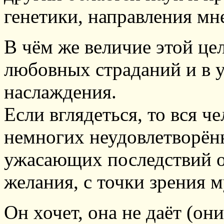
генетики, направления мн
В чём же величие этой цел
любовных страданий и в 
наслаждения.
Если вглядеться, то вся ч
немногих неудовлетворён
ужасающих последствий о
желания, с точки зрения 
Он хочет, она не даёт (они