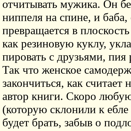
отчитывать мужика. Он бе
ниппеля на спине, и баба,
превращается в плоскость
как резиновую куклу, укла
пировать с друзьями, пия
Так что женское самодерж
закончиться, как считает 
автор книги. Скоро люб
(которую склонили к ебле
будет брать, забыв о подл