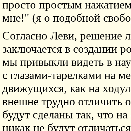
просто простым нажатием
мне!" (я о подобной своб
Согласно Леви, решение 
заключается в создании ро
мы привыкли видеть в на
с глазами-тарелками на м
движущихся, как на ходул
внешне трудно отличить 
будут сделаны так, что на
никак не будут отличатьс