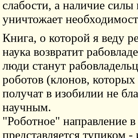
слабости, а наличие силы
уничтожает необходимост
Книга, о которой я веду ре
наука возвратит рабовладе
люди станут рабовладель
роботов (клонов, которых
получат в изобилии не бл
научным.
"Роботное" направление в
представляется тупиком -