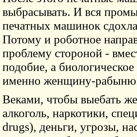
выбрасывать. И вся пром
печатных машинок сдохла
Потому и роботное направ
проблему стороной - вмес
подобие, а биологическое
именно женщину-рабыню
Веками, чтобы выебать ж
алкоголь, наркотики, спец
drugs), деньги, угрозы, на