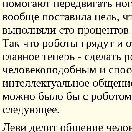
помогают передвигать ног
вообще поставила цель, ч
выполняли сто процентов 
Так что роботы грядут и о
главное теперь - сделать 
человекоподобным и спос
интеллектуальное общени
можно было бы с роботом 
следующее.
Леви делит общение челов