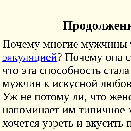
Продолжени
Почему многие мужчины 
эякуляцией
? Почему она с
что эта способность стал
мужчин к искусной любо
Уж не потому ли, что жен
напоминает им типичное м
хочется узреть и вкусить