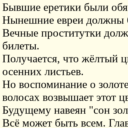
Бывшие еретики были обя
Нынешние евреи должны б
Вечные проститутки дол
билеты.
Получается, что жёлтый ц
осенних листьев.
Но воспоминание о золоте
волосах возвышает этот цв
Будущему навеян "сон зол
Всё может быть всем. Глав