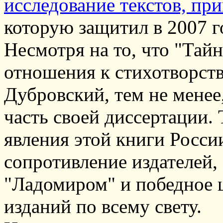
исследование текстов, п
которую защитил в 2007 г
Несмотря на то, что "Тай
отношения к стихотворств
Дубровский, тем не менее
часть своей диссертации.
явления этой книги Росси
сопротивление издателей,
"Ладомиром" и победное 
изданий по всему свету.