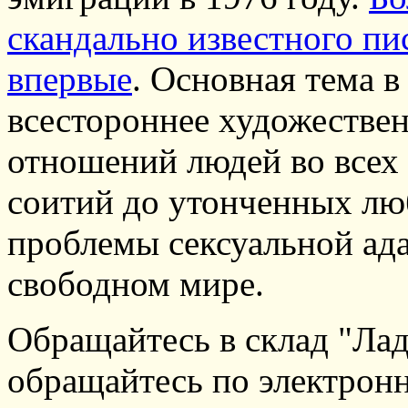
скандально известного пи
впервые
. Основная тема в
всестороннее художествен
отношений людей во всех 
соитий до утонченных лю
проблемы сексуальной ада
свободном мире.
Обращайтесь в склад "Лад
обращайтесь по электронн