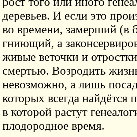
рост того или иного генеа
деревьев. И если это произ
во времени, замерший (в 
гниющий, а законсервиров
живые веточки и отростки
смертью. Возродить жизнь
невозможно, а лишь посад
которых всегда найдётся п
в которой растут генеалог
плодородное время.