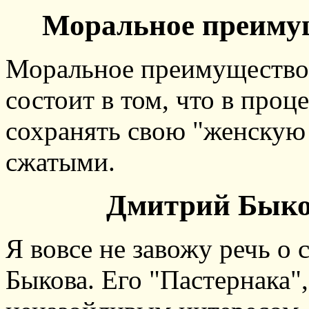
Моральное преимущ
Моральное преимущество 
состоит в том, что в проц
сохранять свою "женскую 
сжатыми.
Дмитрий Быков
Я вовсе не завожу речь о 
Быкова. Его "Пастернака",