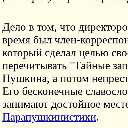
Дело в том, что директор
время был член-корреспо
который сделал целью сво
перечитывать "Тайные зап
Пушкина, а потом непрест
Его бесконечные славосл
занимают достойное место
Парапушкинистики
.