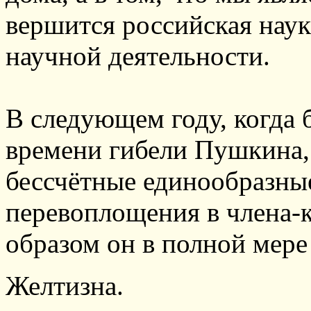
вершится российская нау
научной деятельности.
В следующем году, когда б
времени гибели Пушкина,
бессчётные единообразные
перевоплощения в члена-
образом он в полной мере
Желтизна.