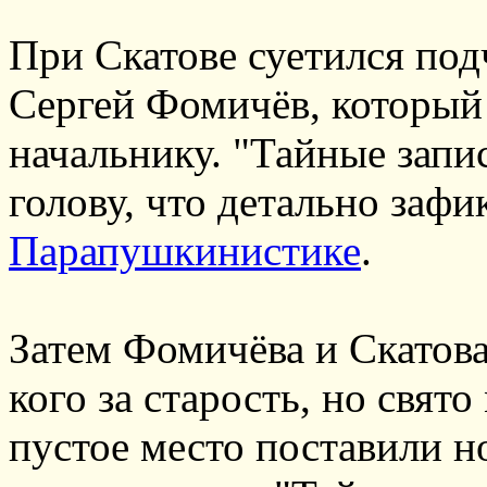
При Скатове суетился по
Сергей Фомичёв, который
начальнику. "Тайные запи
голову, что детально зафи
Парапушкинистике
.
Затем Фомичёва и Скатова 
кого за старость, но свято
пустое место поставили н