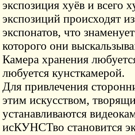
экспозиция хуёв и всего х
экспозиций происходят и
экспонатов, что знаменует
которого они выскальзыв
Камера хранения любуетс
любуется кунсткамерой.
Для привлечения сторонн
этим искусством, творящи
устанавливаются видеокам
исКУНСТво становится эк