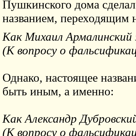
Пушкинского дома сделал
названием, переходящим 
Как Михаил Армалинский 
(К вопросу о фальсифика
Однако, настоящее назван
быть иным, а именно:
Как Александр Дубровски
(К вопросу о фальсификац