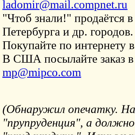
ladomir@mail.compnet.ru
"Чтоб знали!" продаётся 
Петербурга и др. городов.
Покупайте по интернету 
В США посылайте заказ в 
mp@mipco.com
(Обнаружил опечатку. На 
"прупруденция", а должно