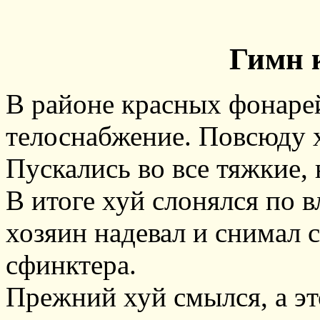
Гимн 
В районе красных фонаре
телоснабжение. Повсюду 
Пускались во все тяжкие, 
В итоге хуй слонялся по 
хозяин надевал и снимал 
сфинктера.
Прежний хуй смылся, а эт