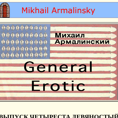
ВЫПУСК ЧЕТЫРЕСТА ДЕВЯНОСТЫ