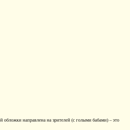
й обложки направлена на зрителей (с голыми бабами) – это