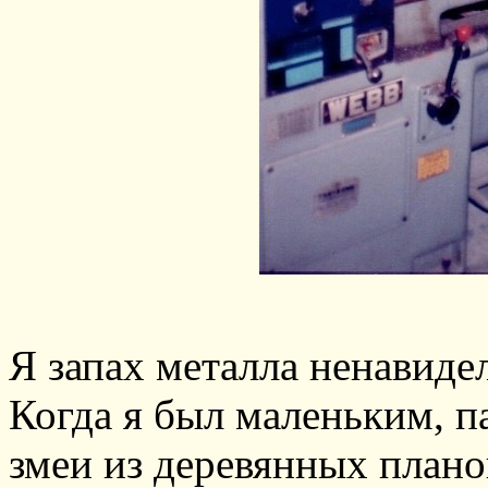
Я запах металла ненавидел
Когда я был маленьким, п
змеи из деревянных планок