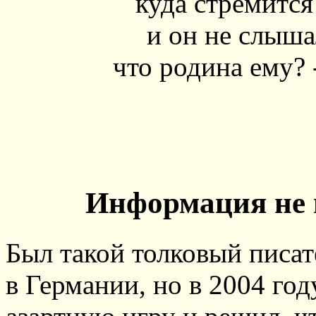
куда стремится
и он не слыша
что родина ему? 
Информация не 
Был такой толковый писа
в Германии, но в 2004 год