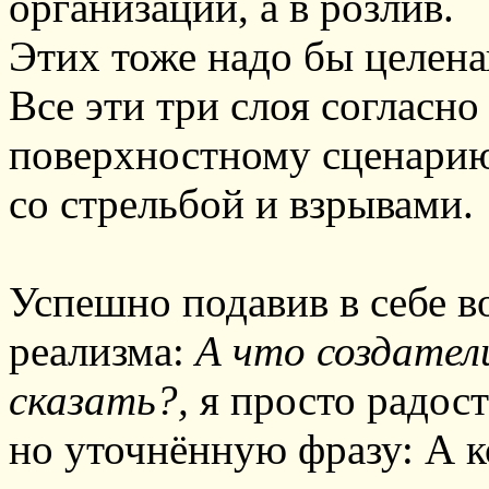
организаций, а в розлив.
Этих тоже надо бы целена
Все эти три слоя согласно
поверхностному сценарию
со стрельбой и взрывами.
Успешно подавив в себе в
реализма:
А что создател
сказать?,
я просто радос
но уточнённую фразу: А 