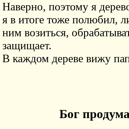
Наверно, поэтому я дерево
я в итоге тоже полюбил, 
ним возиться, обрабатыват
защищает.
В каждом дереве вижу пап
Бог продума