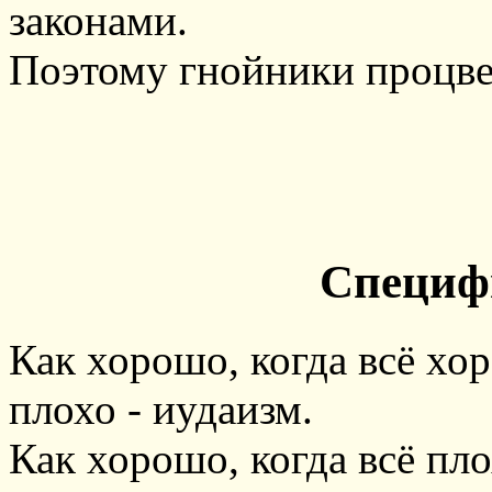
законами.
Поэтому гнойники процве
Специф
Как хорошо, когда всё хор
плохо - иудаизм.
Как хорошо, когда всё пло