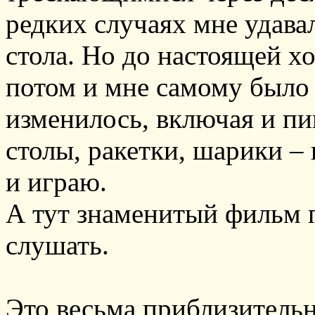
редких случаях мне удава
стола. Но до настоящей х
потом и мне самому было 
изменилось, включая и п
столы, ракетки, шарики – 
и играю.
А тут знаменитый фильм п
слушать.
Это весьма приблизительн