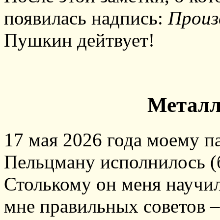
появилась надпись:
Произ
Пушкин дейтвует!
Металл
17 мая 2026 года моему 
Пельцману исполнилось (б
Столькому он меня научил
мне правильных советов –