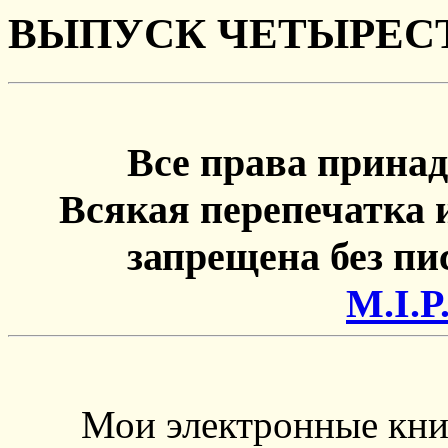
ВЫПУСК ЧЕТЫРЕСТ
Все права принад
Всякая перепечатка 
запрещена без п
М.I.P
Мои электронные кни