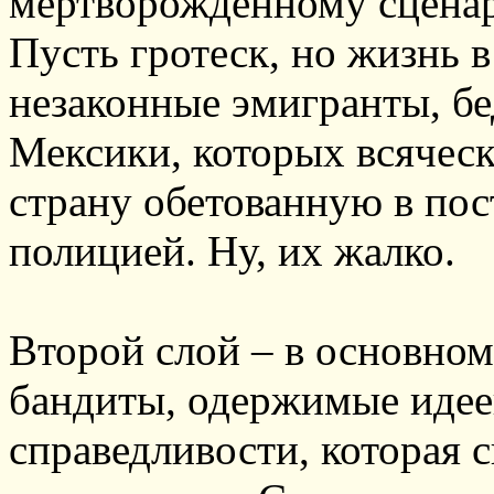
мертворожденному сцена
Пусть гротеск, но жизнь в
незаконные эмигранты, бе
Мексики, которых всячес
страну обетованную в пос
полицией. Ну, их жалко.
Второй слой – в основном
бандиты, одержимые идее
справедливости, которая 