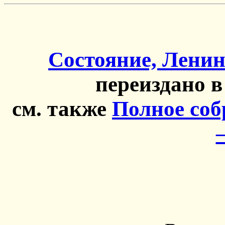
Состояние, Ленин
переиздано в
см. также
Полное соб