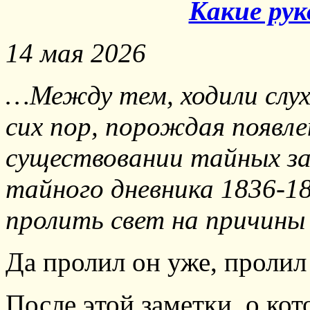
Какие рук
14 мая 2026
…Между тем, ходили слу
сих пор, порождая появле
существовании тайных за
тайного дневника 1836-18
пролить свет на причины 
Да пролил он уже, пролил
После этой заметки, о кот